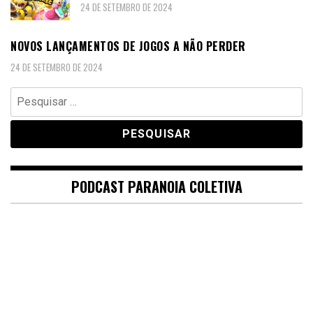
24 DE SETEMBRO DE 2024
NOVOS LANÇAMENTOS DE JOGOS A NÃO PERDER
24 DE SETEMBRO DE 2024
Pesquisar
por:
PODCAST PARANOIA COLETIVA