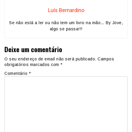
Luís Bernardino
Se não está a ler ou não tem um livro na mão… By Jove,
algo se passa!!!
Deixe um comentário
O seu endereço de email não será publicado.
Campos
obrigatórios marcados com
*
Comentário
*