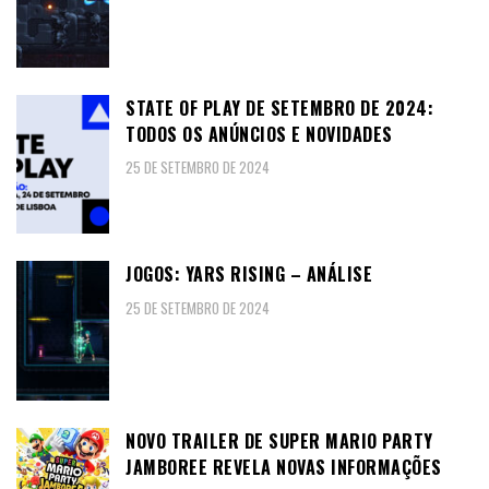
STATE OF PLAY DE SETEMBRO DE 2024:
TODOS OS ANÚNCIOS E NOVIDADES
25 DE SETEMBRO DE 2024
JOGOS: YARS RISING – ANÁLISE
25 DE SETEMBRO DE 2024
NOVO TRAILER DE SUPER MARIO PARTY
JAMBOREE REVELA NOVAS INFORMAÇÕES