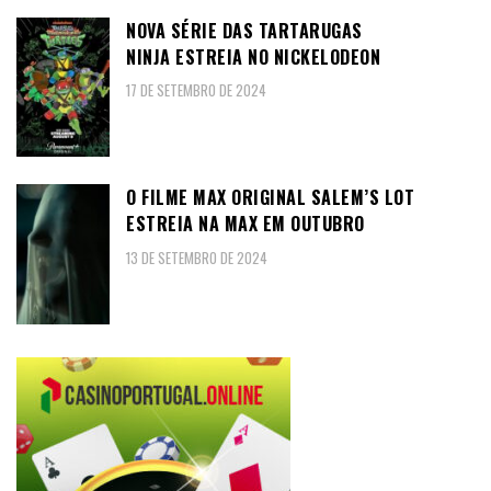
NOVA SÉRIE DAS TARTARUGAS
NINJA ESTREIA NO NICKELODEON
17 DE SETEMBRO DE 2024
O FILME MAX ORIGINAL SALEM’S LOT
ESTREIA NA MAX EM OUTUBRO
13 DE SETEMBRO DE 2024