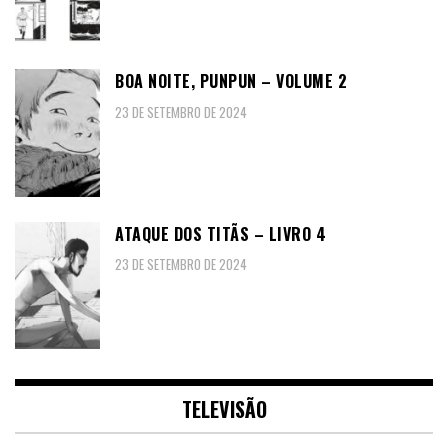
BOA NOITE, PUNPUN – VOLUME 2
23 DE SETEMBRO DE 2024
ATAQUE DOS TITÃS – LIVRO 4
23 DE SETEMBRO DE 2024
TELEVISÃO