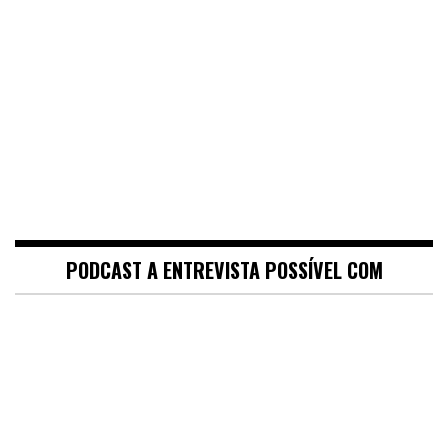
PODCAST A ENTREVISTA POSSÍVEL COM