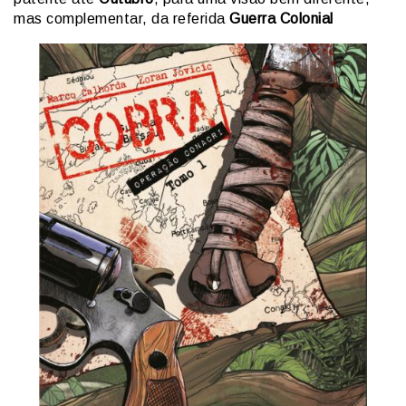
mas complementar, da referida
Guerra Colonial