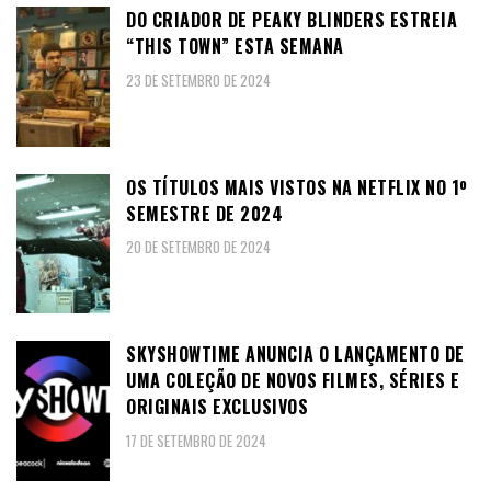
DO CRIADOR DE PEAKY BLINDERS ESTREIA
“THIS TOWN” ESTA SEMANA
23 DE SETEMBRO DE 2024
OS TÍTULOS MAIS VISTOS NA NETFLIX NO 1º
SEMESTRE DE 2024
20 DE SETEMBRO DE 2024
SKYSHOWTIME ANUNCIA O LANÇAMENTO DE
UMA COLEÇÃO DE NOVOS FILMES, SÉRIES E
ORIGINAIS EXCLUSIVOS
17 DE SETEMBRO DE 2024