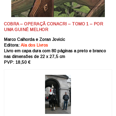
COBRA – OPERAÇÃ CONACRI – TOMO 1 – POR
UMA GUINÉ MELHOR
Marco Calhorda e Zoran Jovicic
Editora:
Ala dos Livros
Livro em capa dura com 80 páginas a preto e branco
nas dimensões de 22 x 27,5 cm
PVP: 18,50 €