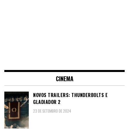
CINEMA
NOVOS TRAILERS: THUNDERBOLTS E
GLADIADOR 2
23 DE SETEMBRO DE 2024