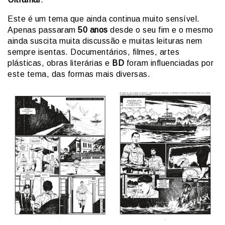
Este é um tema que ainda continua muito sensível.
Apenas passaram
50 anos
desde o seu fim e o mesmo
ainda suscita muita discussão e muitas leituras nem
sempre isentas. Documentários, filmes, artes
plásticas, obras literárias e
BD
foram influenciadas por
este tema, das formas mais diversas.