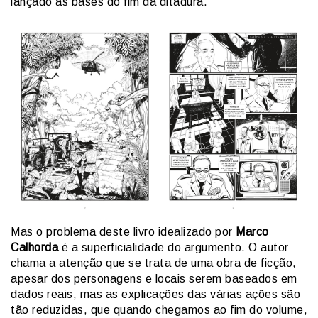
lançado as bases do fim da ditadura.
Mas o problema deste livro idealizado por
Marco
Calhorda
é a superficialidade do argumento. O autor
chama a atenção que se trata de uma obra de ficção,
apesar dos personagens e locais serem baseados em
dados reais, mas as explicações das várias ações são
tão reduzidas, que quando chegamos ao fim do volume,